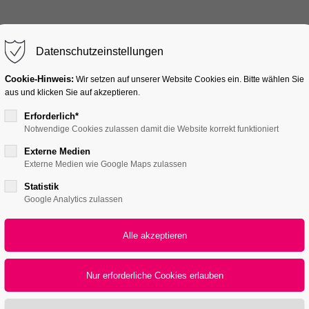
HOME
T
Datenschutzeinstellungen
Cookie-Hinweis:
Wir setzen auf unserer Website Cookies ein. Bitte wählen Sie
aus und klicken Sie auf akzeptieren.
Erforderlich*
Notwendige Cookies zulassen damit die Website korrekt funktioniert
Externe Medien
Externe Medien wie Google Maps zulassen
Statistik
Google Analytics zulassen