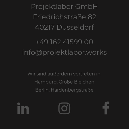
Projektlabor GmbH
Friedrichstraße 82
40217 Düsseldorf
+49 162 41599 00
info@projektlabor.works
Wir sind außerdem vertreten in:
Hamburg, Große Bleichen
Berlin, Hardenbergstraße